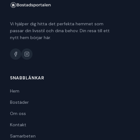
Vi hjälper dig hitta det perfekta hemmet som
passar din livsstil och dina behov. Din resa till ett
nytt hem börjar här.
SNABBLÄNKAR
Hem
Bostäder
Om oss
Kontakt
Samarbeten