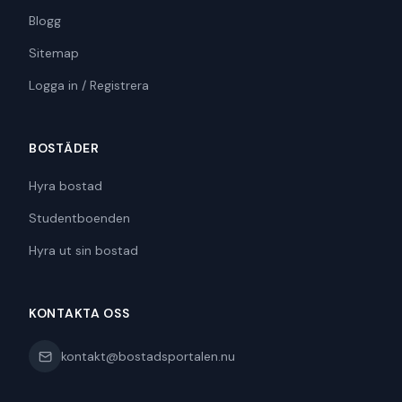
Blogg
Sitemap
Logga in / Registrera
BOSTÄDER
Hyra bostad
Studentboenden
Hyra ut sin bostad
KONTAKTA OSS
kontakt@bostadsportalen.nu