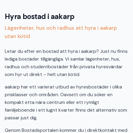
Hyra bostad i aakarp
Lägenheter, hus och radhus att hyra i aakarp
utan kötid
Letar du efter en bostad att hyra i aakarp? Just nu finns
lediga bostäder tillgängliga. Vi samlar lägenheter, hus,
radhus och studentbostäder från privata hyresvärdar
som hyr ut direkt – helt utan kötid.
aakarp har ett varierat utbud av hyresbostäder i olika
prisklasser och områden. Oavsett om du söker en
kompakt etta nära centrum eller ett rymligt
familjeboende i ett lugnt kvarter finns det alternativ som
passar just dig.
Genom Bostadsportalen kommer du i direktkontakt med