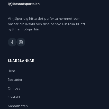
Vi hjälper dig hitta det perfekta hemmet som
passar din livsstil och dina behov. Din resa till ett
nytt hem börjar här.
SNABBLÄNKAR
Hem
Bostäder
Om oss
Kontakt
Samarbeten