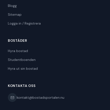
Blogg
Sitemap
Logga in / Registrera
BOSTÄDER
Hyra bostad
Studentboenden
Hyra ut sin bostad
KONTAKTA OSS
kontakt@bostadsportalen.nu