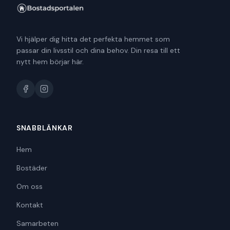
Vi hjälper dig hitta det perfekta hemmet som
passar din livsstil och dina behov. Din resa till ett
nytt hem börjar här.
SNABBLÄNKAR
Hem
Bostäder
Om oss
Kontakt
Samarbeten