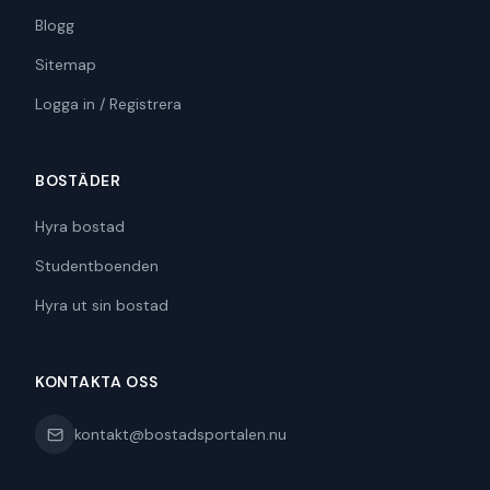
Blogg
Sitemap
Logga in / Registrera
BOSTÄDER
Hyra bostad
Studentboenden
Hyra ut sin bostad
KONTAKTA OSS
kontakt@bostadsportalen.nu