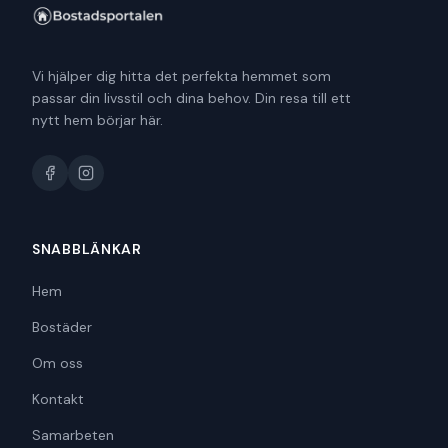
Vi hjälper dig hitta det perfekta hemmet som
passar din livsstil och dina behov. Din resa till ett
nytt hem börjar här.
SNABBLÄNKAR
Hem
Bostäder
Om oss
Kontakt
Samarbeten