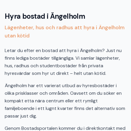
Hyra bostad i Ängelholm
Lägenheter, hus och radhus att hyra i Ängelholm
utan kötid
Letar du efter en bostad att hyra i Ängelholm? Just nu
finns lediga bostäder tillgängliga. Vi samlar lägenheter,
hus, radhus och studentbostäder från privata
hyresvärdar som hyr ut direkt – helt utan kötid.
Ängelholm har ett varierat utbud av hyresbostäder i
olika prisklasser och områden. Oavsett om du söker en
kompakt etta nära centrum eller ett rymligt
familjeboende i ett lugnt kvarter finns det alternativ som
passar just dig.
Genom Bostadsportalen kommer du i direktkontakt med