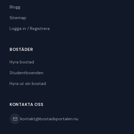
Blogg
Sitemap
Logga in / Registrera
BOSTÄDER
Hyra bostad
Studentboenden
Hyra ut sin bostad
KONTAKTA OSS
kontakt@bostadsportalen.nu