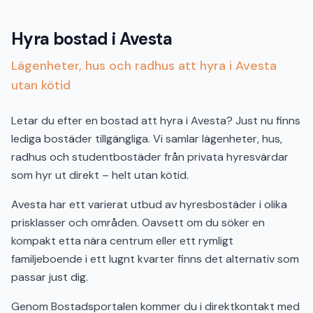
Hyra bostad i Avesta
Lägenheter, hus och radhus att hyra i Avesta
utan kötid
Letar du efter en bostad att hyra i Avesta? Just nu finns
lediga bostäder tillgängliga. Vi samlar lägenheter, hus,
radhus och studentbostäder från privata hyresvärdar
som hyr ut direkt – helt utan kötid.
Avesta har ett varierat utbud av hyresbostäder i olika
prisklasser och områden. Oavsett om du söker en
kompakt etta nära centrum eller ett rymligt
familjeboende i ett lugnt kvarter finns det alternativ som
passar just dig.
Genom Bostadsportalen kommer du i direktkontakt med