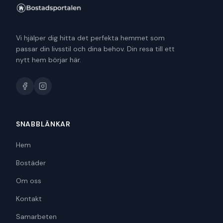
Vi hjälper dig hitta det perfekta hemmet som
passar din livsstil och dina behov. Din resa till ett
nytt hem börjar här.
SNABBLÄNKAR
Hem
Bostäder
Om oss
Kontakt
Samarbeten