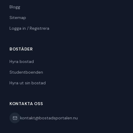
Blogg
Sitemap
Logga in / Registrera
BOSTÄDER
Hyra bostad
Studentboenden
Hyra ut sin bostad
KONTAKTA OSS
kontakt@bostadsportalen.nu