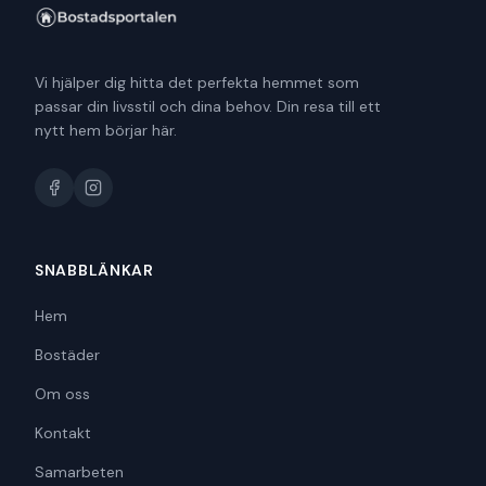
Vi hjälper dig hitta det perfekta hemmet som
passar din livsstil och dina behov. Din resa till ett
nytt hem börjar här.
SNABBLÄNKAR
Hem
Bostäder
Om oss
Kontakt
Samarbeten