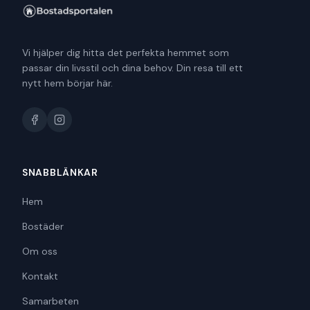
Vi hjälper dig hitta det perfekta hemmet som
passar din livsstil och dina behov. Din resa till ett
nytt hem börjar här.
SNABBLÄNKAR
Hem
Bostäder
Om oss
Kontakt
Samarbeten