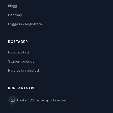
Blogg
Sitemap
Logga in / Registrera
BOSTÄDER
Hyra bostad
Studentboenden
Hyra ut sin bostad
KONTAKTA OSS
kontakt@bostadsportalen.nu