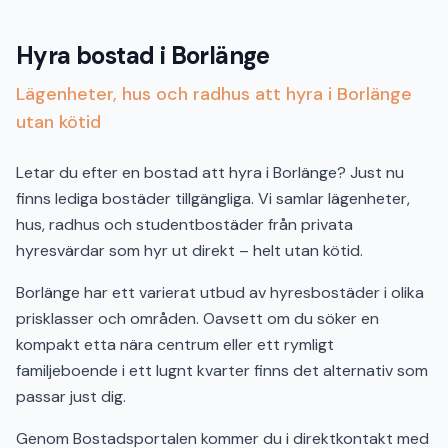
Hyra bostad i Borlänge
Lägenheter, hus och radhus att hyra i Borlänge
utan kötid
Letar du efter en bostad att hyra i Borlänge? Just nu
finns lediga bostäder tillgängliga. Vi samlar lägenheter,
hus, radhus och studentbostäder från privata
hyresvärdar som hyr ut direkt – helt utan kötid.
Borlänge har ett varierat utbud av hyresbostäder i olika
prisklasser och områden. Oavsett om du söker en
kompakt etta nära centrum eller ett rymligt
familjeboende i ett lugnt kvarter finns det alternativ som
passar just dig.
Genom Bostadsportalen kommer du i direktkontakt med