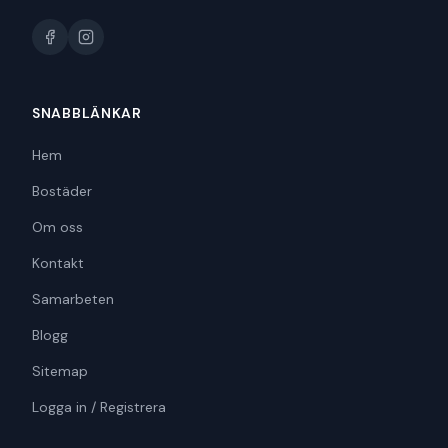
SNABBLÄNKAR
Hem
Bostäder
Om oss
Kontakt
Samarbeten
Blogg
Sitemap
Logga in / Registrera