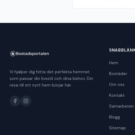
SNABBLÄN
Hem
Vi hjälper dig hitta det perfekta hemmet
Bostäder
som passar din livsstil och dina behov. Din
Om oss
resa till ett nytt hem börjar här.
Kontakt
Samarbeten
Blogg
Sitemap