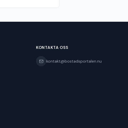
KONTAKTA OSS
kontakt@bostadsportalen.nu