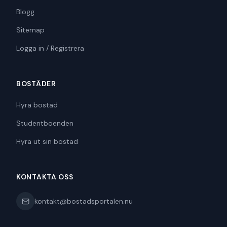
Blogg
Sitemap
Logga in / Registrera
BOSTÄDER
Hyra bostad
Studentboenden
Hyra ut sin bostad
KONTAKTA OSS
kontakt@bostadsportalen.nu