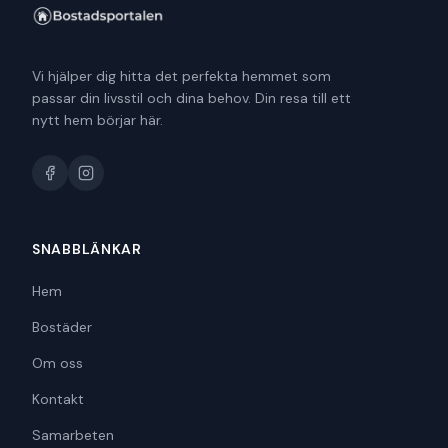
Vi hjälper dig hitta det perfekta hemmet som
passar din livsstil och dina behov. Din resa till ett
nytt hem börjar här.
SNABBLÄNKAR
Hem
Bostäder
Om oss
Kontakt
Samarbeten