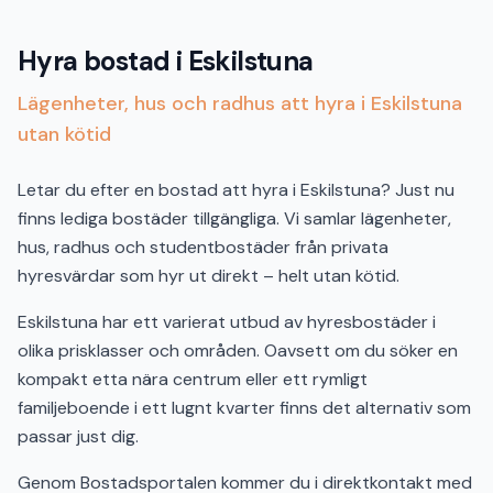
Hyra bostad i Eskilstuna
Lägenheter, hus och radhus att hyra i Eskilstuna
utan kötid
Letar du efter en bostad att hyra i Eskilstuna? Just nu
finns lediga bostäder tillgängliga. Vi samlar lägenheter,
hus, radhus och studentbostäder från privata
hyresvärdar som hyr ut direkt – helt utan kötid.
Eskilstuna har ett varierat utbud av hyresbostäder i
olika prisklasser och områden. Oavsett om du söker en
kompakt etta nära centrum eller ett rymligt
familjeboende i ett lugnt kvarter finns det alternativ som
passar just dig.
Genom Bostadsportalen kommer du i direktkontakt med