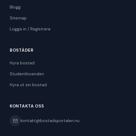
Blogg
Sitemap
Logga in / Registrera
BOSTÄDER
Hyra bostad
Studentboenden
Hyra ut sin bostad
KONTAKTA OSS
kontakt@bostadsportalen.nu