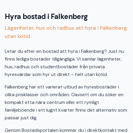
Hyra bostad i Falkenberg
Lägenheter, hus och radhus att hyra i Falkenberg
utan kötid
Letar du efter en bostad att hyra i Falkenberg? Just nu
finns lediga bostäder tillgängliga. Vi samlar lägenheter,
hus, radhus och studentbostäder från privata
hyresvärdar som hyr ut direkt – helt utan kötid.
Falkenberg har ett varierat utbud av hyresbostäder i
olika prisklasser och områden. Oavsett om du söker en
kompakt etta nära centrum eller ett rymligt
familjeboende i ett lugnt kvarter finns det alternativ som
passar just dig.
Genom Bostadsportalen kommer du i direktkontakt med