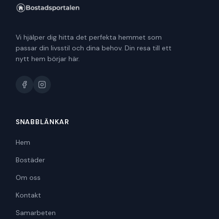
Vi hjälper dig hitta det perfekta hemmet som
passar din livsstil och dina behov. Din resa till ett
nytt hem börjar här.
SNABBLÄNKAR
Hem
Bostäder
Om oss
Kontakt
Samarbeten