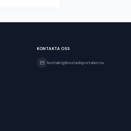
KONTAKTA OSS
kontakt@bostadsportalen.nu