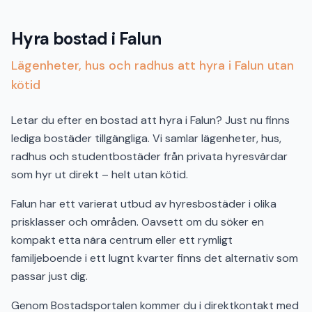
Hyra bostad i Falun
Lägenheter, hus och radhus att hyra i Falun utan
kötid
Letar du efter en bostad att hyra i Falun? Just nu finns
lediga bostäder tillgängliga. Vi samlar lägenheter, hus,
radhus och studentbostäder från privata hyresvärdar
som hyr ut direkt – helt utan kötid.
Falun har ett varierat utbud av hyresbostäder i olika
prisklasser och områden. Oavsett om du söker en
kompakt etta nära centrum eller ett rymligt
familjeboende i ett lugnt kvarter finns det alternativ som
passar just dig.
Genom Bostadsportalen kommer du i direktkontakt med