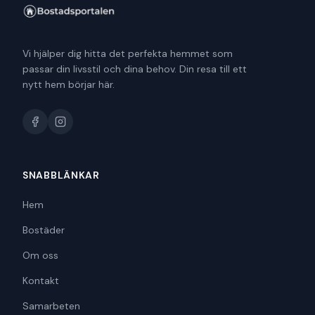
Vi hjälper dig hitta det perfekta hemmet som
passar din livsstil och dina behov. Din resa till ett
nytt hem börjar här.
SNABBLÄNKAR
Hem
Bostäder
Om oss
Kontakt
Samarbeten