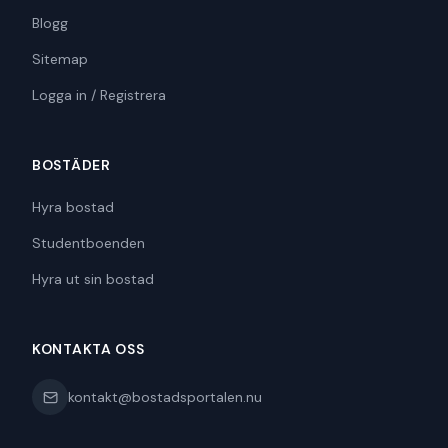
Blogg
Sitemap
Logga in / Registrera
BOSTÄDER
Hyra bostad
Studentboenden
Hyra ut sin bostad
KONTAKTA OSS
kontakt@bostadsportalen.nu