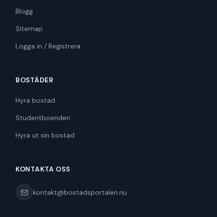
Blogg
Sitemap
Logga in / Registrera
BOSTÄDER
Hyra bostad
Studentboenden
Hyra ut sin bostad
KONTAKTA OSS
kontakt@bostadsportalen.nu