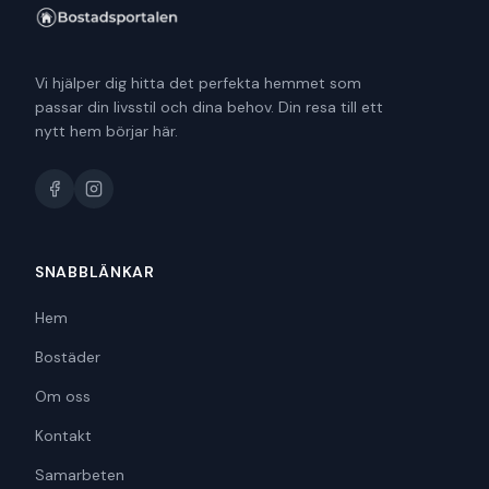
Vi hjälper dig hitta det perfekta hemmet som
passar din livsstil och dina behov. Din resa till ett
nytt hem börjar här.
SNABBLÄNKAR
Hem
Bostäder
Om oss
Kontakt
Samarbeten