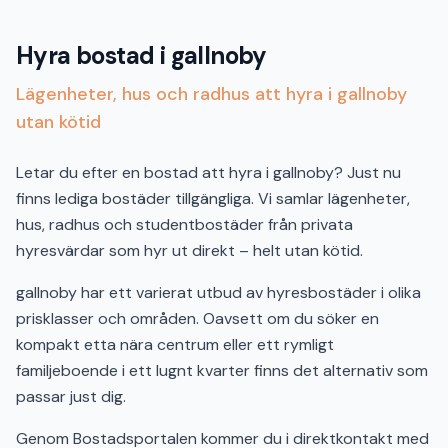
Hyra bostad i gallnoby
Lägenheter, hus och radhus att hyra i gallnoby
utan kötid
Letar du efter en bostad att hyra i gallnoby? Just nu
finns lediga bostäder tillgängliga. Vi samlar lägenheter,
hus, radhus och studentbostäder från privata
hyresvärdar som hyr ut direkt – helt utan kötid.
gallnoby har ett varierat utbud av hyresbostäder i olika
prisklasser och områden. Oavsett om du söker en
kompakt etta nära centrum eller ett rymligt
familjeboende i ett lugnt kvarter finns det alternativ som
passar just dig.
Genom Bostadsportalen kommer du i direktkontakt med