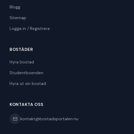
Blogg
Sitemap
Logga in / Registrera
BOSTÄDER
Hyra bostad
Studentboenden
Hyra ut sin bostad
KONTAKTA OSS
kontakt@bostadsportalen.nu