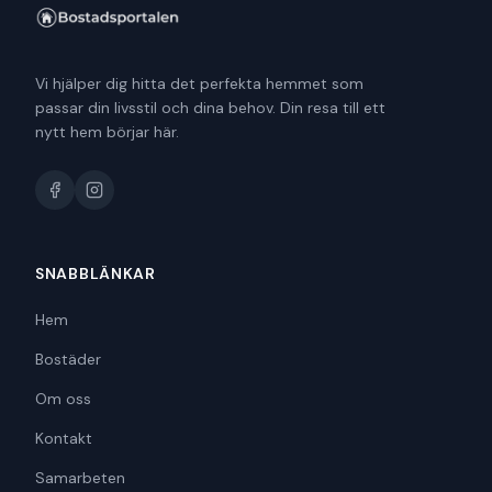
Vi hjälper dig hitta det perfekta hemmet som
passar din livsstil och dina behov. Din resa till ett
nytt hem börjar här.
SNABBLÄNKAR
Hem
Bostäder
Om oss
Kontakt
Samarbeten