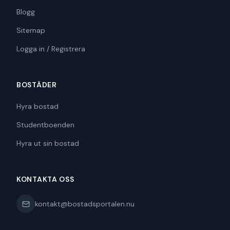
Blogg
Sitemap
Logga in / Registrera
BOSTÄDER
Hyra bostad
Studentboenden
Hyra ut sin bostad
KONTAKTA OSS
kontakt@bostadsportalen.nu