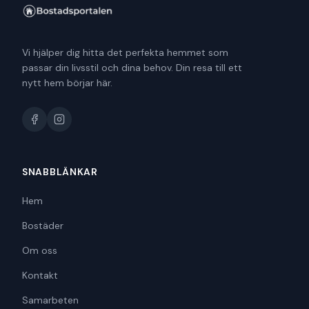
Vi hjälper dig hitta det perfekta hemmet som
passar din livsstil och dina behov. Din resa till ett
nytt hem börjar här.
SNABBLÄNKAR
Hem
Bostäder
Om oss
Kontakt
Samarbeten