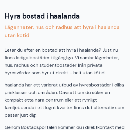
Hyra bostad i haalanda
Lägenheter, hus och radhus att hyra i haalanda
utan kötid
Letar du efter en bostad att hyra i haalanda? Just nu
finns lediga bostäder tillgängliga. Vi samlar lägenheter,
hus, radhus och studentbostäder från privata
hyresvärdar som hyr ut direkt – helt utan kötid.
haalanda har ett varierat utbud av hyresbostäder i olika
prisklasser och områden. Oavsett om du söker en
kompakt etta nära centrum eller ett rymligt
familjeboende i ett lugnt kvarter finns det alternativ som
passar just dig.
Genom Bostadsportalen kommer du i direktkontakt med