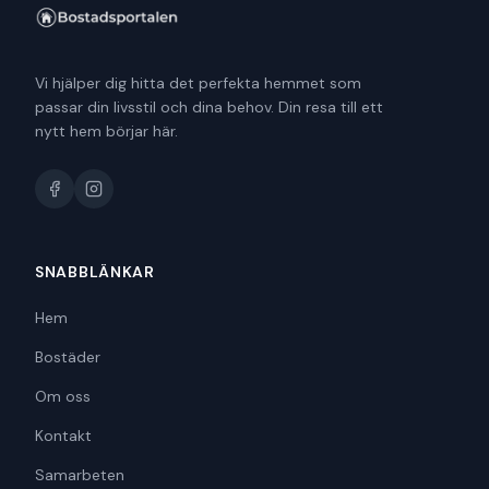
Vi hjälper dig hitta det perfekta hemmet som
passar din livsstil och dina behov. Din resa till ett
nytt hem börjar här.
SNABBLÄNKAR
Hem
Bostäder
Om oss
Kontakt
Samarbeten