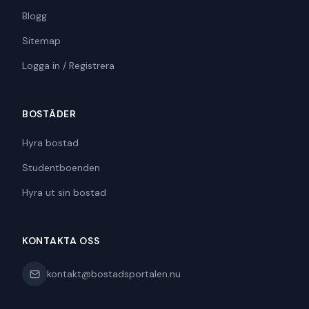
Blogg
Sitemap
Logga in / Registrera
BOSTÄDER
Hyra bostad
Studentboenden
Hyra ut sin bostad
KONTAKTA OSS
kontakt@bostadsportalen.nu