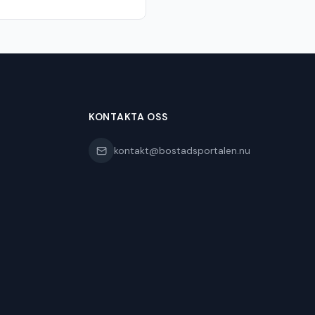
KONTAKTA OSS
kontakt@bostadsportalen.nu