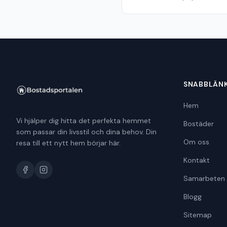
SNABBLÄN
Hem
Vi hjälper dig hitta det perfekta hemmet
Bostäder
som passar din livsstil och dina behov. Din
Om oss
resa till ett nytt hem börjar här.
Kontakt
Samarbeten
Blogg
Sitemap