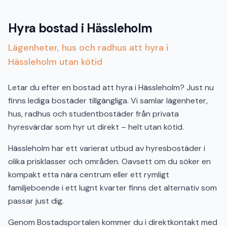
Hyra bostad i Hässleholm
Lägenheter, hus och radhus att hyra i
Hässleholm utan kötid
Letar du efter en bostad att hyra i Hässleholm? Just nu
finns lediga bostäder tillgängliga. Vi samlar lägenheter,
hus, radhus och studentbostäder från privata
hyresvärdar som hyr ut direkt – helt utan kötid.
Hässleholm har ett varierat utbud av hyresbostäder i
olika prisklasser och områden. Oavsett om du söker en
kompakt etta nära centrum eller ett rymligt
familjeboende i ett lugnt kvarter finns det alternativ som
passar just dig.
Genom Bostadsportalen kommer du i direktkontakt med