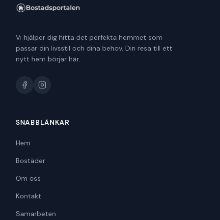
Vi hjälper dig hitta det perfekta hemmet som
passar din livsstil och dina behov. Din resa till ett
nytt hem börjar här.
SNABBLÄNKAR
Hem
Bostäder
Om oss
Kontakt
Samarbeten