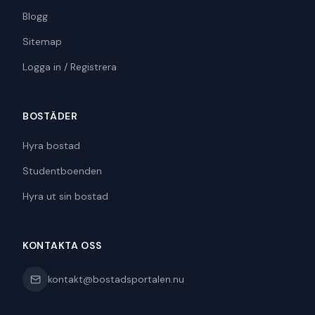
Blogg
Sitemap
Logga in / Registrera
BOSTÄDER
Hyra bostad
Studentboenden
Hyra ut sin bostad
KONTAKTA OSS
kontakt@bostadsportalen.nu