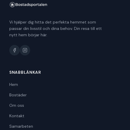
Vi hjälper dig hitta det perfekta hemmet som
passar din livsstil och dina behov. Din resa till ett
nytt hem börjar här.
SNABBLÄNKAR
Hem
Bostäder
Om oss
Kontakt
Samarbeten