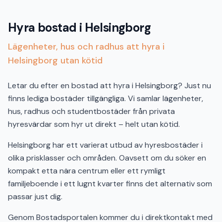
Hyra bostad i Helsingborg
Lägenheter, hus och radhus att hyra i
Helsingborg utan kötid
Letar du efter en bostad att hyra i Helsingborg? Just nu
finns lediga bostäder tillgängliga. Vi samlar lägenheter,
hus, radhus och studentbostäder från privata
hyresvärdar som hyr ut direkt – helt utan kötid.
Helsingborg har ett varierat utbud av hyresbostäder i
olika prisklasser och områden. Oavsett om du söker en
kompakt etta nära centrum eller ett rymligt
familjeboende i ett lugnt kvarter finns det alternativ som
passar just dig.
Genom Bostadsportalen kommer du i direktkontakt med