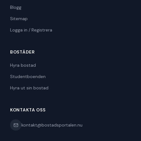
Blogg
Sitemap
Logga in / Registrera
BOSTÄDER
Hyra bostad
Studentboenden
Hyra ut sin bostad
KONTAKTA OSS
kontakt@bostadsportalen.nu