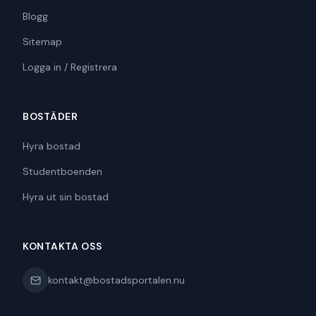
Blogg
Sitemap
Logga in / Registrera
BOSTÄDER
Hyra bostad
Studentboenden
Hyra ut sin bostad
KONTAKTA OSS
kontakt@bostadsportalen.nu