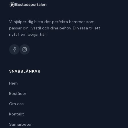
Vi hjälper dig hitta det perfekta hemmet som
passar din livsstil och dina behov. Din resa till ett
nytt hem börjar här.
SNABBLÄNKAR
Hem
Bostäder
Om oss
Kontakt
Samarbeten