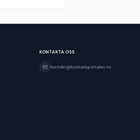
KONTAKTA OSS
kontakt@bostadsportalen.nu