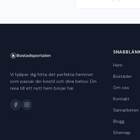
SNABBLÄN
Hem
Vi hjälper dig hitta det perfekta hemmet
Bostäder
som passar din livsstil och dina behov. Din
Om oss
resa till ett nytt hem börjar här.
Kontakt
Samarbeten
Blogg
Sitemap