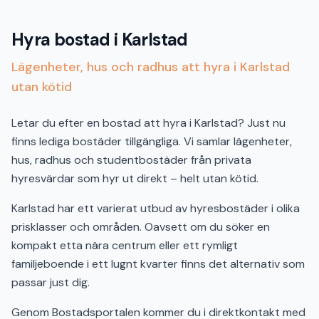
Hyra bostad i Karlstad
Lägenheter, hus och radhus att hyra i Karlstad
utan kötid
Letar du efter en bostad att hyra i Karlstad? Just nu
finns lediga bostäder tillgängliga. Vi samlar lägenheter,
hus, radhus och studentbostäder från privata
hyresvärdar som hyr ut direkt – helt utan kötid.
Karlstad har ett varierat utbud av hyresbostäder i olika
prisklasser och områden. Oavsett om du söker en
kompakt etta nära centrum eller ett rymligt
familjeboende i ett lugnt kvarter finns det alternativ som
passar just dig.
Genom Bostadsportalen kommer du i direktkontakt med