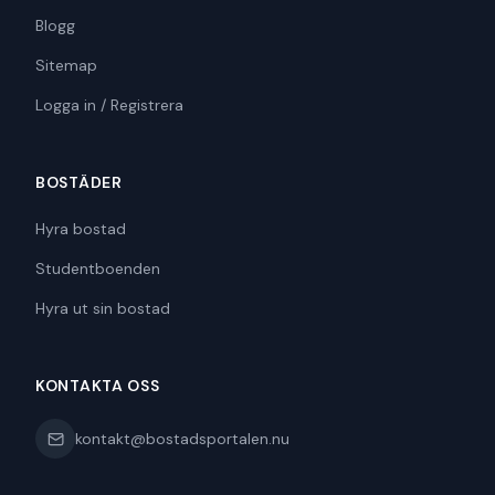
Blogg
Sitemap
Logga in / Registrera
BOSTÄDER
Hyra bostad
Studentboenden
Hyra ut sin bostad
KONTAKTA OSS
kontakt@bostadsportalen.nu