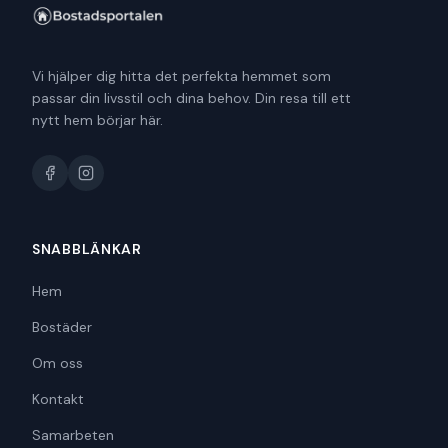
Vi hjälper dig hitta det perfekta hemmet som
passar din livsstil och dina behov. Din resa till ett
nytt hem börjar här.
SNABBLÄNKAR
Hem
Bostäder
Om oss
Kontakt
Samarbeten