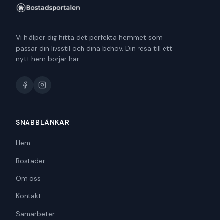
Vi hjälper dig hitta det perfekta hemmet som
passar din livsstil och dina behov. Din resa till ett
nytt hem börjar här.
SNABBLÄNKAR
Hem
Bostäder
Om oss
Kontakt
Samarbeten