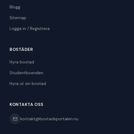
Blogg
Sitemap
Logga in / Registrera
BOSTÄDER
Hyra bostad
Studentboenden
Hyra ut sin bostad
KONTAKTA OSS
kontakt@bostadsportalen.nu