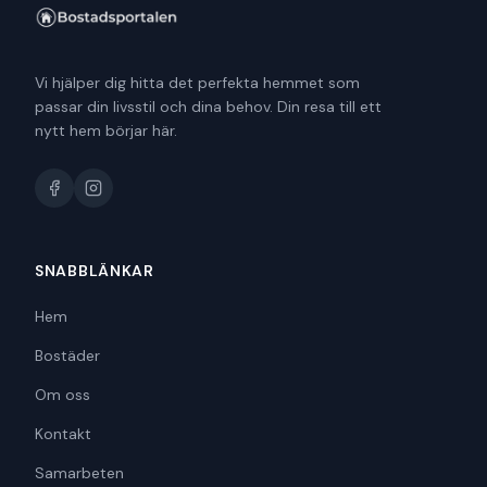
Vi hjälper dig hitta det perfekta hemmet som
passar din livsstil och dina behov. Din resa till ett
nytt hem börjar här.
SNABBLÄNKAR
Hem
Bostäder
Om oss
Kontakt
Samarbeten