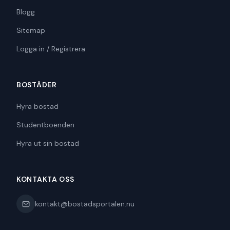
Blogg
Sitemap
Logga in / Registrera
BOSTÄDER
Hyra bostad
Studentboenden
Hyra ut sin bostad
KONTAKTA OSS
kontakt@bostadsportalen.nu