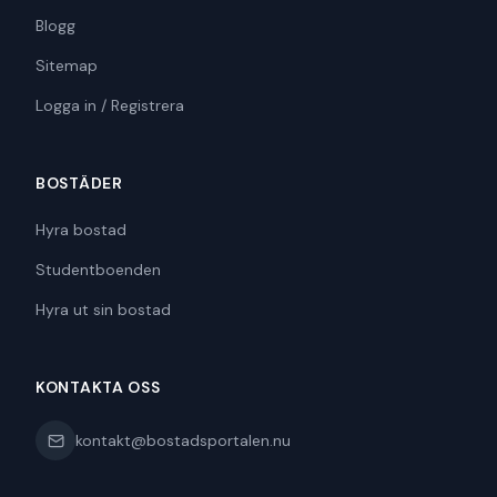
Blogg
Sitemap
Logga in / Registrera
BOSTÄDER
Hyra bostad
Studentboenden
Hyra ut sin bostad
KONTAKTA OSS
kontakt@bostadsportalen.nu