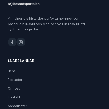
Vi hjälper dig hitta det perfekta hemmet som
passar din livsstil och dina behov. Din resa till ett
nytt hem börjar här.
SNABBLÄNKAR
Hem
Bostäder
Om oss
Kontakt
Samarbeten