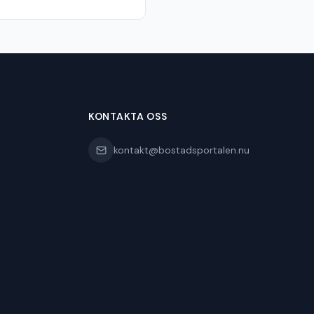
KONTAKTA OSS
kontakt@bostadsportalen.nu