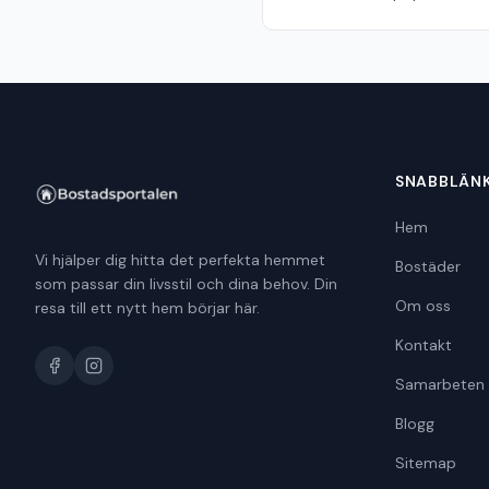
SNABBLÄN
Hem
Vi hjälper dig hitta det perfekta hemmet
Bostäder
som passar din livsstil och dina behov. Din
Om oss
resa till ett nytt hem börjar här.
Kontakt
Samarbeten
Blogg
Sitemap