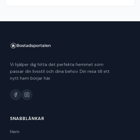
Vi hjälper dig hitta det perfekta hemmet som
passar din livsstil och dina behov. Din resa till ett
nytt hem börjar här.
SNABBLÄNKAR
Hem