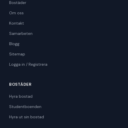
Bostäder
Om oss
Kontakt
Samarbeten
Blogg
Sitemap
Logga in / Registrera
BOSTÄDER
Hyra bostad
Studentboenden
Hyra ut sin bostad