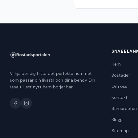
SNABBLÄN
Hem
Vi hjälper dig hitta det perfekta hemmet
Bostäder
som passar din livsstil och dina behov. Din
Om oss
resa till ett nytt hem börjar här.
Kontakt
Samarbeten
Blogg
Sitemap