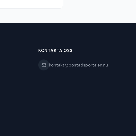
KONTAKTA OSS
kontakt@bostadsportalen.nu