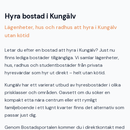
Hyra bostad i Kungälv
Lägenheter, hus och radhus att hyra i Kungälv
utan kötid
Letar du efter en bostad att hyra i Kungälv? Just nu
finns lediga bostäder tillgängliga. Vi samlar lägenheter,
hus, radhus och studentbostäder från privata
hyresvärdar som hyr ut direkt – helt utan kötid.
Kungälv har ett varierat utbud av hyresbostäder i olika
prisklasser och områden. Oavsett om du söker en
kompakt etta nära centrum eller ett rymligt
familjeboende i ett lugnt kvarter finns det alternativ som
passar just dig.
Genom Bostadsportalen kommer du i direktkontakt med