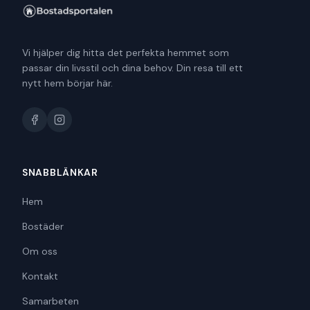
Vi hjälper dig hitta det perfekta hemmet som
passar din livsstil och dina behov. Din resa till ett
nytt hem börjar här.
SNABBLÄNKAR
Hem
Bostäder
Om oss
Kontakt
Samarbeten