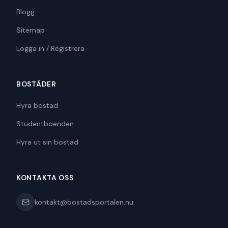
Blogg
Sitemap
Logga in / Registrera
BOSTÄDER
Hyra bostad
Studentboenden
Hyra ut sin bostad
KONTAKTA OSS
kontakt@bostadsportalen.nu