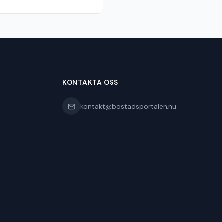
KONTAKTA OSS
kontakt@bostadsportalen.nu