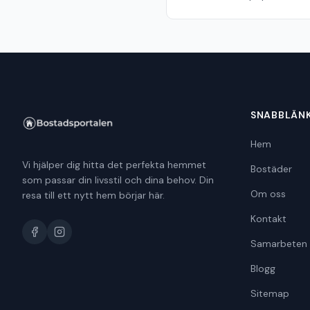
SNABBLÄN
Hem
Vi hjälper dig hitta det perfekta hemmet
Bostäder
som passar din livsstil och dina behov. Din
Om oss
resa till ett nytt hem börjar här.
Kontakt
Samarbeten
Blogg
Sitemap