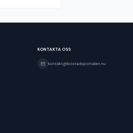
KONTAKTA OSS
kontakt@bostadsportalen.nu