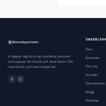
SNABBLÄN
Hem
Vi hjälper dig hitta det perfekta hemmet
Bostäder
som passar din livsstil och dina behov. Din
Om oss
resa till ett nytt hem börjar här.
Kontakt
Samarbeten
Blogg
Sitemap