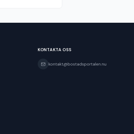
KONTAKTA OSS
kontakt@bostadsportalen.nu