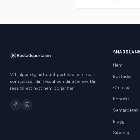
SNABBLÄN
Hem
Vi hjälper dig hitta det perfekta hemmet
Bostäder
som passar din livsstil och dina behov. Din
Om oss
resa till ett nytt hem börjar här.
Kontakt
Samarbeten
Blogg
Sitemap