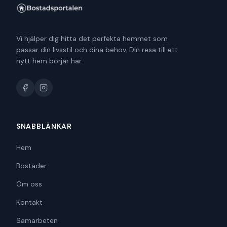
Vi hjälper dig hitta det perfekta hemmet som
passar din livsstil och dina behov. Din resa till ett
nytt hem börjar här.
SNABBLÄNKAR
Hem
Bostäder
Om oss
Kontakt
Samarbeten