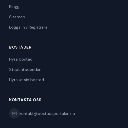
Blogg
Sitemap
Logga in / Registrera
BOSTÄDER
Hyra bostad
Studentboenden
Hyra ut sin bostad
KONTAKTA OSS
kontakt@bostadsportalen.nu