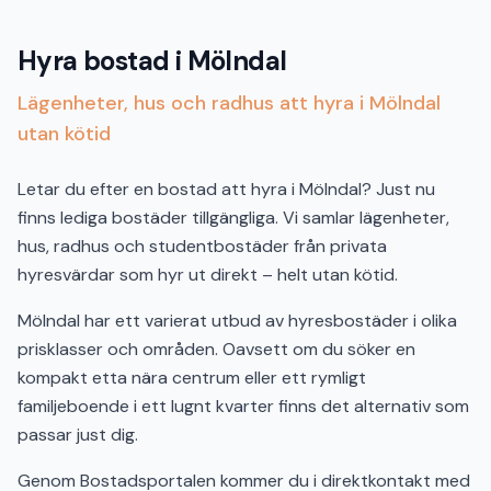
Hyra bostad i Mölndal
Lägenheter, hus och radhus att hyra i Mölndal
utan kötid
Letar du efter en bostad att hyra i Mölndal? Just nu
finns lediga bostäder tillgängliga. Vi samlar lägenheter,
hus, radhus och studentbostäder från privata
hyresvärdar som hyr ut direkt – helt utan kötid.
Mölndal har ett varierat utbud av hyresbostäder i olika
prisklasser och områden. Oavsett om du söker en
kompakt etta nära centrum eller ett rymligt
familjeboende i ett lugnt kvarter finns det alternativ som
passar just dig.
Genom Bostadsportalen kommer du i direktkontakt med