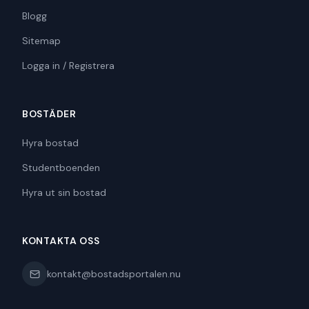
Blogg
Sitemap
Logga in / Registrera
BOSTÄDER
Hyra bostad
Studentboenden
Hyra ut sin bostad
KONTAKTA OSS
kontakt@bostadsportalen.nu