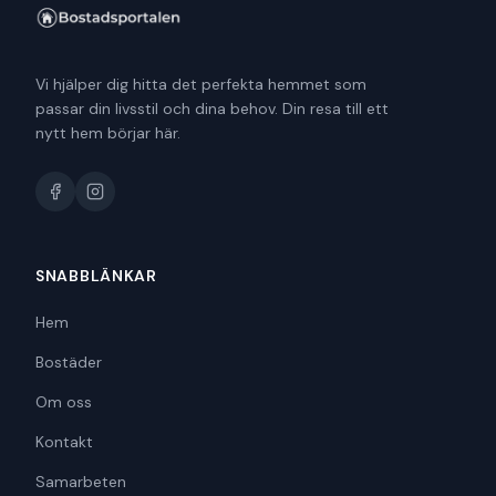
Vi hjälper dig hitta det perfekta hemmet som
passar din livsstil och dina behov. Din resa till ett
nytt hem börjar här.
SNABBLÄNKAR
Hem
Bostäder
Om oss
Kontakt
Samarbeten