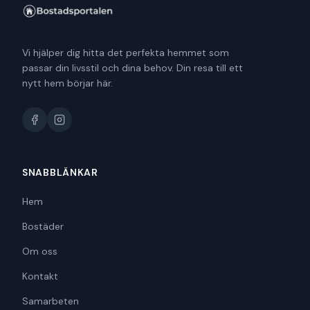
Vi hjälper dig hitta det perfekta hemmet som
passar din livsstil och dina behov. Din resa till ett
nytt hem börjar här.
SNABBLÄNKAR
Hem
Bostäder
Om oss
Kontakt
Samarbeten