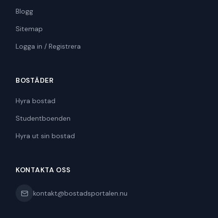
Blogg
Sitemap
Logga in / Registrera
BOSTÄDER
Hyra bostad
Studentboenden
Hyra ut sin bostad
KONTAKTA OSS
kontakt@bostadsportalen.nu