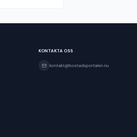
KONTAKTA OSS
kontakt@bostadsportalen.nu