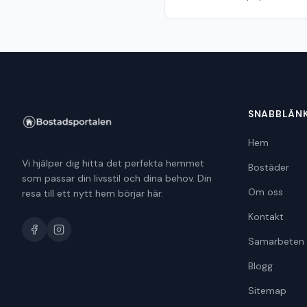
SNABBLÄN
Hem
Vi hjälper dig hitta det perfekta hemmet
Bostäder
som passar din livsstil och dina behov. Din
Om oss
resa till ett nytt hem börjar här.
Kontakt
Samarbeten
Blogg
Sitemap