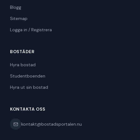
Blogg
Sitemap
Logga in / Registrera
BOSTÄDER
Hyra bostad
Studentboenden
Hyra ut sin bostad
KONTAKTA OSS
kontakt@bostadsportalen.nu