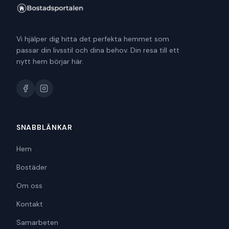
Vi hjälper dig hitta det perfekta hemmet som
passar din livsstil och dina behov. Din resa till ett
nytt hem börjar här.
SNABBLÄNKAR
Hem
Bostäder
Om oss
Kontakt
Samarbeten