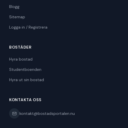
Blogg
Sitemap
Logga in / Registrera
BOSTÄDER
Hyra bostad
Studentboenden
Hyra ut sin bostad
KONTAKTA OSS
kontakt@bostadsportalen.nu