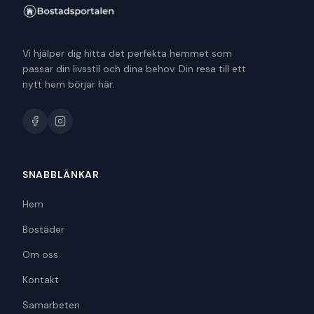
Vi hjälper dig hitta det perfekta hemmet som
passar din livsstil och dina behov. Din resa till ett
nytt hem börjar här.
SNABBLÄNKAR
Hem
Bostäder
Om oss
Kontakt
Samarbeten