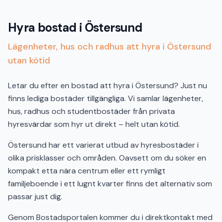
Hyra bostad i Östersund
Lägenheter, hus och radhus att hyra i Östersund
utan kötid
Letar du efter en bostad att hyra i Östersund? Just nu
finns lediga bostäder tillgängliga. Vi samlar lägenheter,
hus, radhus och studentbostäder från privata
hyresvärdar som hyr ut direkt – helt utan kötid.
Östersund har ett varierat utbud av hyresbostäder i
olika prisklasser och områden. Oavsett om du söker en
kompakt etta nära centrum eller ett rymligt
familjeboende i ett lugnt kvarter finns det alternativ som
passar just dig.
Genom Bostadsportalen kommer du i direktkontakt med