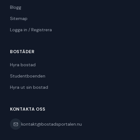
Blogg
Sitemap
Logga in / Registrera
BOSTÄDER
Hyra bostad
Studentboenden
Hyra ut sin bostad
KONTAKTA OSS
kontakt@bostadsportalen.nu