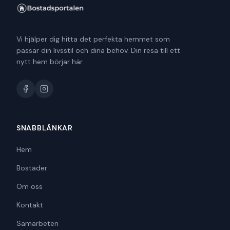
Vi hjälper dig hitta det perfekta hemmet som
passar din livsstil och dina behov. Din resa till ett
nytt hem börjar här.
SNABBLÄNKAR
Hem
Bostäder
Om oss
Kontakt
Samarbeten