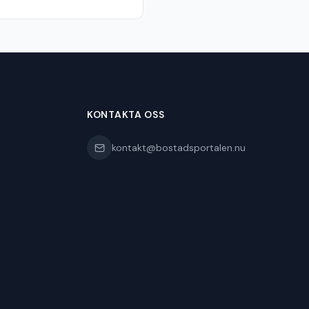
KONTAKTA OSS
kontakt@bostadsportalen.nu