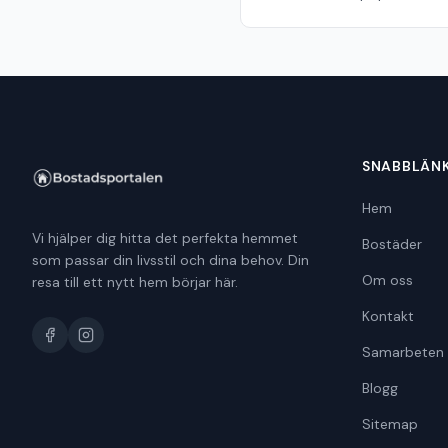
SNABBLÄN
Hem
Vi hjälper dig hitta det perfekta hemmet
Bostäder
som passar din livsstil och dina behov. Din
Om oss
resa till ett nytt hem börjar här.
Kontakt
Samarbeten
Blogg
Sitemap