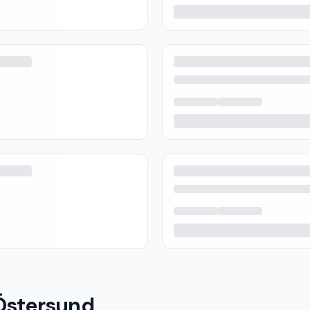
 Östersund