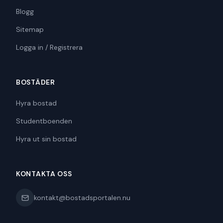
Blogg
Sitemap
Logga in / Registrera
BOSTÄDER
Hyra bostad
Studentboenden
Hyra ut sin bostad
KONTAKTA OSS
kontakt@bostadsportalen.nu