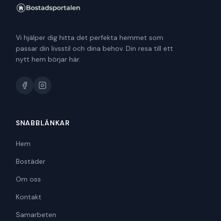
Vi hjälper dig hitta det perfekta hemmet som
passar din livsstil och dina behov. Din resa till ett
nytt hem börjar här.
SNABBLÄNKAR
Hem
Bostäder
Om oss
Kontakt
Samarbeten