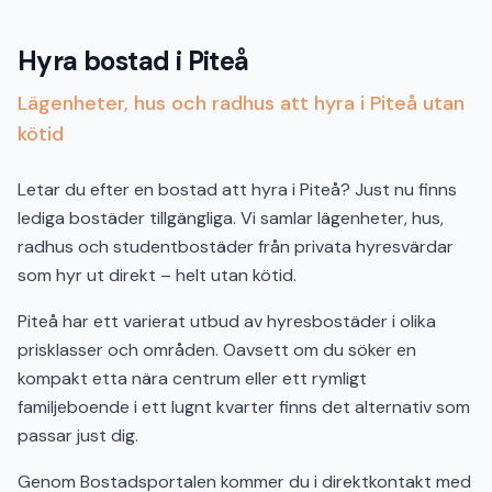
Hyra bostad i Piteå
Lägenheter, hus och radhus att hyra i Piteå utan
kötid
Letar du efter en bostad att hyra i Piteå? Just nu finns
lediga bostäder tillgängliga. Vi samlar lägenheter, hus,
radhus och studentbostäder från privata hyresvärdar
som hyr ut direkt – helt utan kötid.
Piteå har ett varierat utbud av hyresbostäder i olika
prisklasser och områden. Oavsett om du söker en
kompakt etta nära centrum eller ett rymligt
familjeboende i ett lugnt kvarter finns det alternativ som
passar just dig.
Genom Bostadsportalen kommer du i direktkontakt med