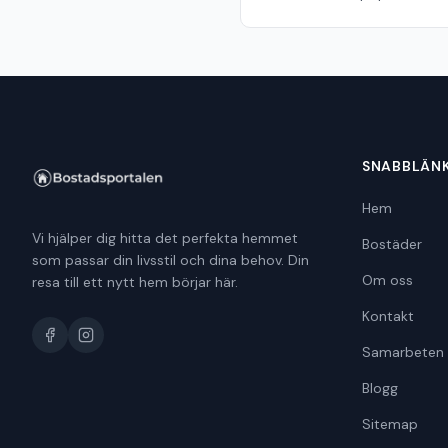
SNABBLÄN
Hem
Vi hjälper dig hitta det perfekta hemmet
Bostäder
som passar din livsstil och dina behov. Din
Om oss
resa till ett nytt hem börjar här.
Kontakt
Samarbeten
Blogg
Sitemap