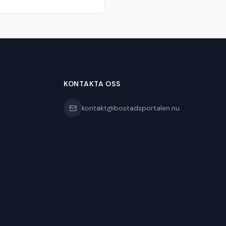
KONTAKTA OSS
kontakt@bostadsportalen.nu