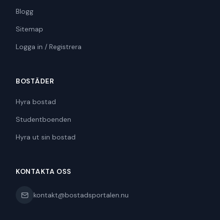
Blogg
Sitemap
Logga in / Registrera
BOSTÄDER
Hyra bostad
Studentboenden
Hyra ut sin bostad
KONTAKTA OSS
kontakt@bostadsportalen.nu