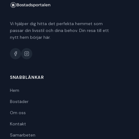
Vi hjälper dig hitta det perfekta hemmet som
passar din livsstil och dina behov. Din resa till ett
nytt hem börjar här.
SNABBLÄNKAR
Hem
Bostäder
Om oss
Kontakt
Samarbeten