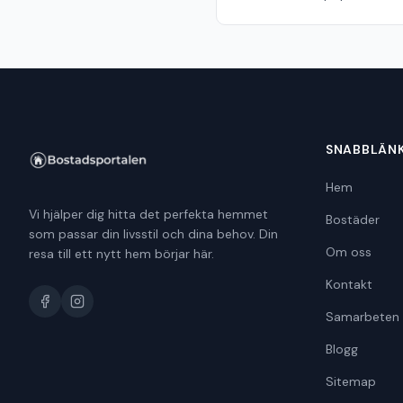
SNABBLÄN
Hem
Vi hjälper dig hitta det perfekta hemmet
Bostäder
som passar din livsstil och dina behov. Din
Om oss
resa till ett nytt hem börjar här.
Kontakt
Samarbeten
Blogg
Sitemap