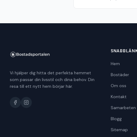
SNABBLÄN
Hem
Vi hjälper dig hitta det perfekta hemmet
Bostäder
som passar din livsstil och dina behov. Din
Om oss
resa till ett nytt hem börjar här.
Kontakt
Samarbeten
Blogg
Sitemap