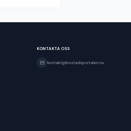
KONTAKTA OSS
kontakt@bostadsportalen.nu