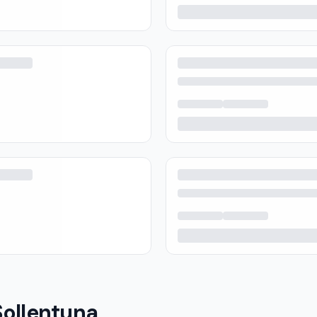
Sollentuna