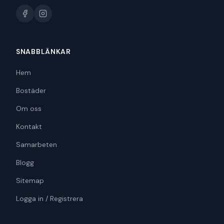
SNABBLÄNKAR
Hem
Bostäder
Om oss
Kontakt
Samarbeten
Blogg
Sitemap
Logga in / Registrera