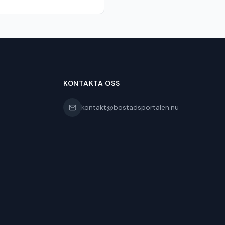
KONTAKTA OSS
kontakt@bostadsportalen.nu