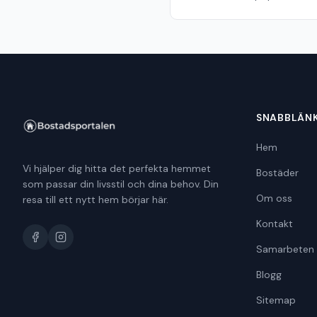
SNABBLÄN
Hem
Vi hjälper dig hitta det perfekta hemmet
Bostäder
som passar din livsstil och dina behov. Din
Om oss
resa till ett nytt hem börjar här.
Kontakt
Samarbeten
Blogg
Sitemap