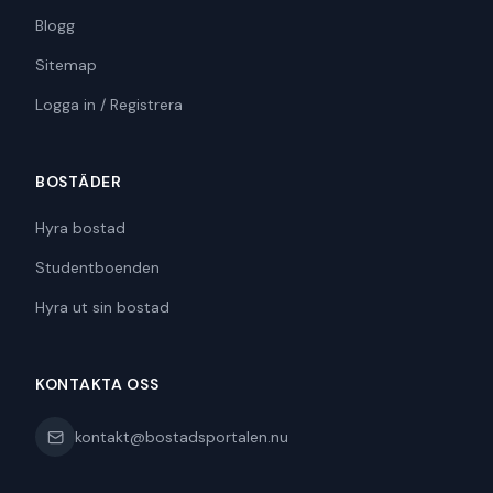
Blogg
Sitemap
Logga in / Registrera
BOSTÄDER
Hyra bostad
Studentboenden
Hyra ut sin bostad
KONTAKTA OSS
kontakt@bostadsportalen.nu