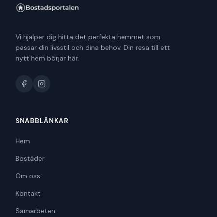
Vi hjälper dig hitta det perfekta hemmet som
passar din livsstil och dina behov. Din resa till ett
nytt hem börjar här.
SNABBLÄNKAR
Hem
Bostäder
Om oss
Kontakt
Samarbeten