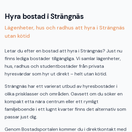
Hyra bostad i Strängnäs
Lägenheter, hus och radhus att hyra i Strängnäs
utan kötid
Letar du efter en bostad att hyra i Strängnäs? Just nu
finns lediga bostäder tillgängliga. Vi samlar lägenheter,
hus, radhus och studentbostäder från privata
hyresvärdar som hyr ut direkt – helt utan kötid.
Strängnäs har ett varierat utbud av hyresbostäder i
olika prisklasser och områden. Oavsett om du söker en
kompakt etta nära centrum eller ett rymligt
familjeboende i ett lugnt kvarter finns det alternativ som
passar just dig.
Genom Bostadsportalen kommer du i direktkontakt med