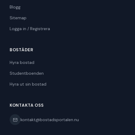
Blogg
Sitemap
Logga in / Registrera
BOSTÄDER
Hyra bostad
Studentboenden
Hyra ut sin bostad
KONTAKTA OSS
kontakt@bostadsportalen.nu