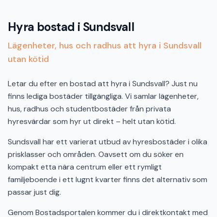
Hyra bostad i Sundsvall
Lägenheter, hus och radhus att hyra i Sundsvall
utan kötid
Letar du efter en bostad att hyra i Sundsvall? Just nu
finns lediga bostäder tillgängliga. Vi samlar lägenheter,
hus, radhus och studentbostäder från privata
hyresvärdar som hyr ut direkt – helt utan kötid.
Sundsvall har ett varierat utbud av hyresbostäder i olika
prisklasser och områden. Oavsett om du söker en
kompakt etta nära centrum eller ett rymligt
familjeboende i ett lugnt kvarter finns det alternativ som
passar just dig.
Genom Bostadsportalen kommer du i direktkontakt med