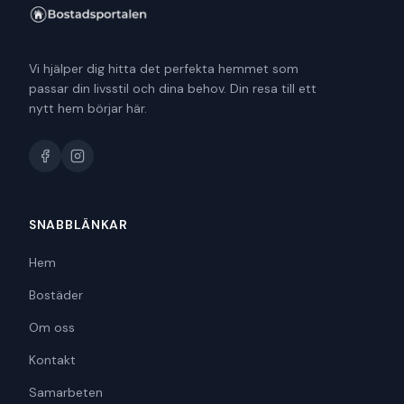
Vi hjälper dig hitta det perfekta hemmet som
passar din livsstil och dina behov. Din resa till ett
nytt hem börjar här.
SNABBLÄNKAR
Hem
Bostäder
Om oss
Kontakt
Samarbeten